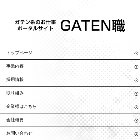
トップページ
事業内容
採用情報
取り組み
企業様はこちら
会社概要
お問い合わせ