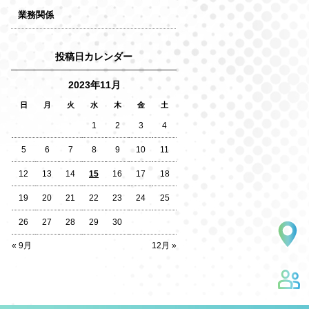
業務関係
投稿日カレンダー
2023年11月
日
月
火
水
木
金
土
1
2
3
4
5
6
7
8
9
10
11
12
13
14
15
16
17
18
19
20
21
22
23
24
25
26
27
28
29
30
« 9月
12月 »