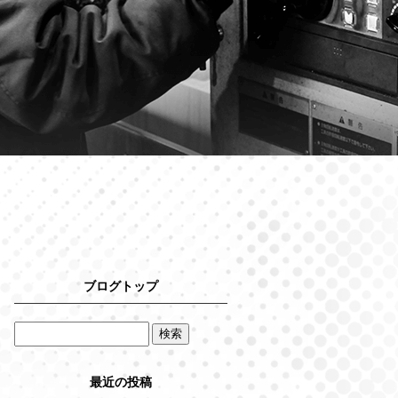
ブログトップ
最近の投稿