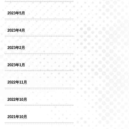
2023年5月
2023年4月
2023年2月
2023年1月
2022年11月
2022年10月
2021年10月