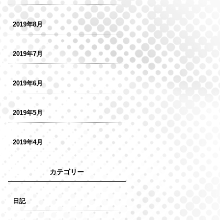
2019年8月
2019年7月
2019年6月
2019年5月
2019年4月
カテゴリー
日記