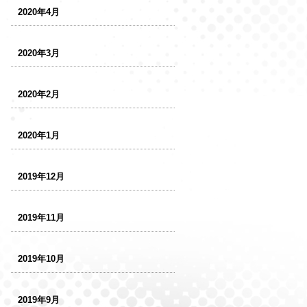
2020年4月
2020年3月
2020年2月
2020年1月
2019年12月
2019年11月
2019年10月
2019年9月