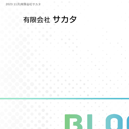
2023 11月|有限会社サカタ